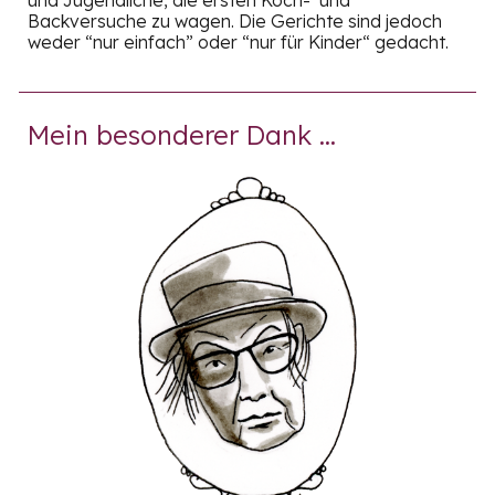
Backversuche zu wagen. Die Gerichte sind jedoch
weder “nur einfach” oder “nur für Kinder“ gedacht.
Mein besonderer Dank ...