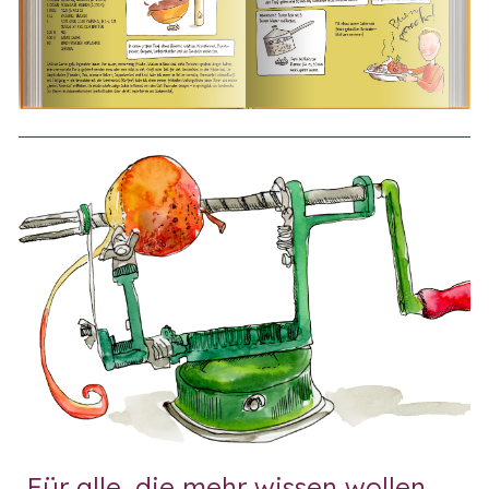
Für alle, die mehr wissen wollen