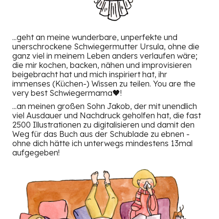
...geht an meine wunderbare, unperfekte und
unerschrockene Schwiegermutter Ursula, ohne die
ganz viel in meinem Leben anders verlaufen wäre;
die mir kochen, backen, nähen und improvisieren
beigebracht hat und mich inspiriert hat, ihr
immenses (Küchen-) Wissen zu teilen. You are the
very best Schwiegermama🖤!
...an meinen großen Sohn Jakob, der mit unendlich
viel Ausdauer und Nachdruck geholfen hat, die fast
2500 Illustrationen zu digitalisieren und damit den
Weg für das Buch aus der Schublade zu ebnen -
ohne dich hätte ich unterwegs mindestens 13mal
aufgegeben!