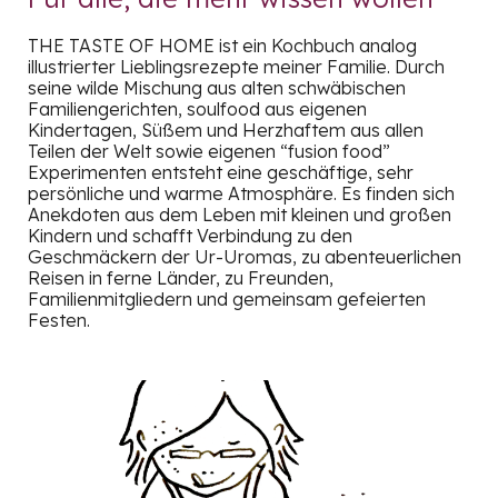
THE
TASTE OF HOME ist ein Kochbuch analog
illustrierter Lieblingsrezepte meiner Familie. Durch
seine wilde Mischung aus alten
schwäbischen
Familiengerichten, soulfood aus eigenen
Kindertagen, Süßem und Herzhaftem aus allen
Teilen der Welt sowie eigenen “fusion food”
Experimenten entsteht eine geschäftige, sehr
persönliche und warme Atmosphäre. Es finden sich
Anekdoten aus dem Leben mit kleinen und großen
Kindern und schafft Verbindung zu den
Geschmäckern der Ur-Uromas, zu abenteuerlichen
Reisen in ferne Länder, zu Freunden,
Familienmitgliedern und gemeinsam gefeierten
Festen.