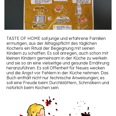
TASTE OF HOME soll junge und erfahrene Familien
ermutigen, aus der Alltagspflicht des täglichen
Kochens ein Ritual der Begegnung mit seinen
Kindern zu schaffen. Es soll anregen, auch schon mit
kleinen Kindern gemeinsam in der Küche zu werkeln
und sie so an eine vielseitige und gesunde Ernährung
heranzuführen.
Es
soll Offenheit für Neues wecken
und die Angst vor Fehlern in der Küche nehmen. Das
Buch enthält nicht nur technische Anweisungen; es
soll eine Freude beim Durchblättern, Schmökern und
natürlich beim Kochen sein.