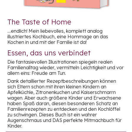
The Taste of Home
....endlich! Mein liebevolles, komplett analog
illustriertes Kochbuch, eine Hommage an das
Kochen in und mit der Familie ist da!
Essen, das uns verbindet
Die fantasievollen Illustrationen spiegeln realen
Familienalltag wieder, vermitteln Leichtigkeit und vor
allem eins: Freude am Tun.
Dank detaillierter Rezeptbeschreibungen können
sich Eltern schon mit ihren kleinen Kindern an
Apfelküchle, Zitronenkuchen und Kaiserschmarrn
wagen. Aber auch größere Kinder und Erwachsene
haben Spaß daran, diesen besonderen Schatz an
Familienrezepten
zu entdecken und den Kochlöffel
zu schwingen. Dieses Buch ist ein wahrer
Augenschmaus und DAS perfekte Mitmachbuch für
Kinder.