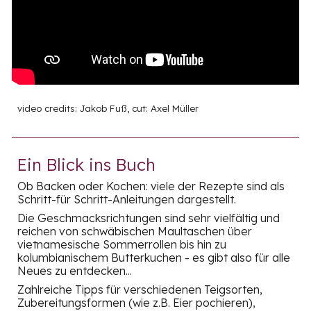
video credits: Jakob Fuß, cut: Axel Müller
Ein Blick ins Buch
Ob Backen oder Kochen: viele der Rezepte sind als
Schritt-für Schritt-Anleitungen dargestellt.
Die Geschmacksrichtungen sind sehr vielfältig und
reichen von schwäbischen Maultaschen über
vietnamesische Sommerrollen bis hin zu
kolumbianischem Butterkuchen - es gibt also für alle
Neues zu entdecken...
Zahlreiche Tipps für verschiedenen Teigsorten,
Zubereitungsformen (wie z.B. Eier pochieren),