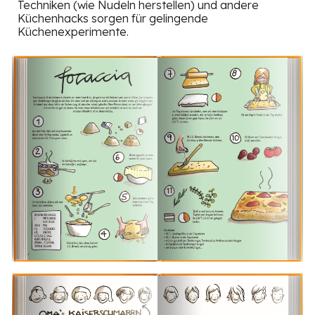
Techniken (wie Nudeln herstellen) und andere
Küchenhacks sorgen für gelingende
Küchenexperimente.