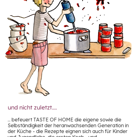
und nicht zuletzt....
... befeuert TASTE OF HOME die eigene sowie die
Selbständigkeit der heranwachsenden Generation in
der Küche - die Rezepte eignen sich auch für Kinder
und Jugendliche, die ersten Koch- und