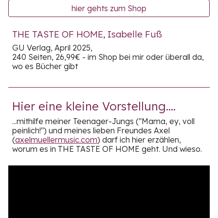
hier gehts zum Shop
THE TASTE OF HOME, Isabelle Fuß
GU Verlag, April 2025,
240 Seiten, 26,99€ - im Shop bei mir oder überall da,
wo es Bücher gibt
Hier eine kleine Vorstellung....
...mithilfe meiner Teenager-Jungs ("Mama, ey, voll
peinlich!") und meines lieben Freundes Axel
(
axelmuellermusic.com
) darf ich hier erzählen,
worum es in THE TASTE OF HOME geht. Und wieso.