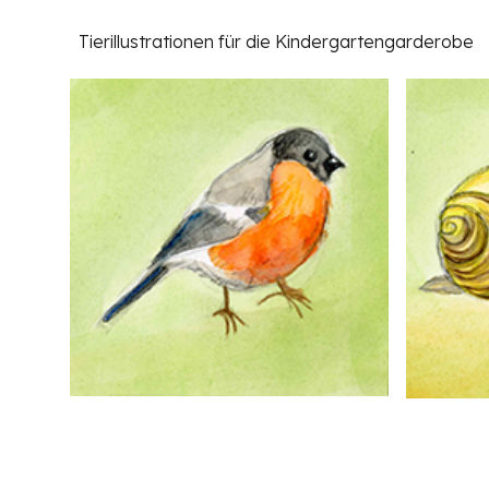
Tierillustrationen für die Kindergartengarderobe