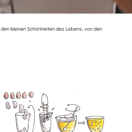
on den kleinen Schönheiten des Lebens, von den