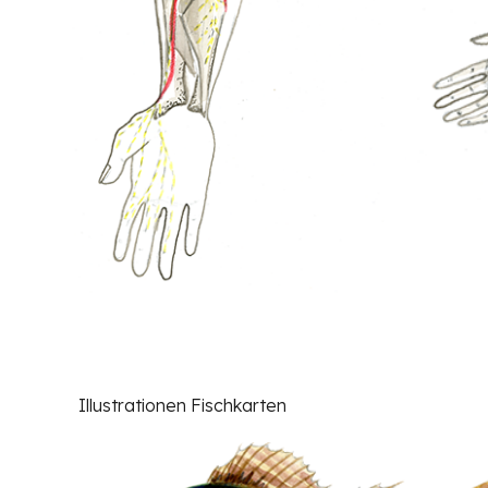
Illustrationen Fischkarten