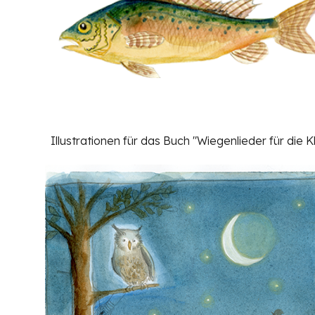
Illustrationen für das Buch "Wiegenlieder für die K