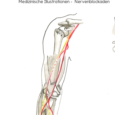
Medizinische Illustrationen - Nervenblockaden