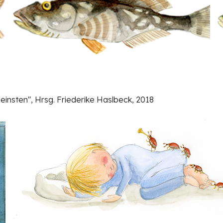
leinsten", Hrsg. Friederike Haslbeck, 2018